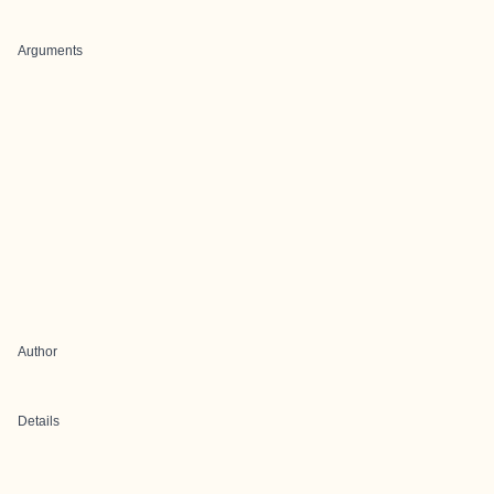
Arguments
Author
Details