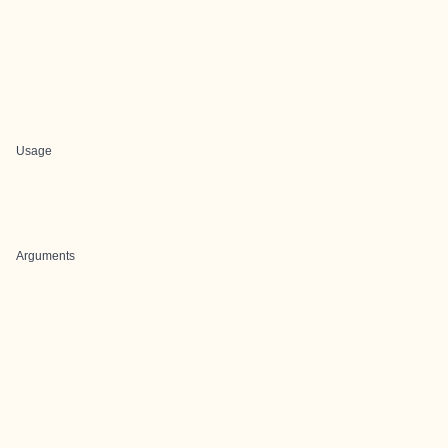
Usage
Arguments