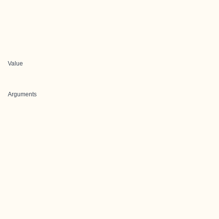
Value
Arguments