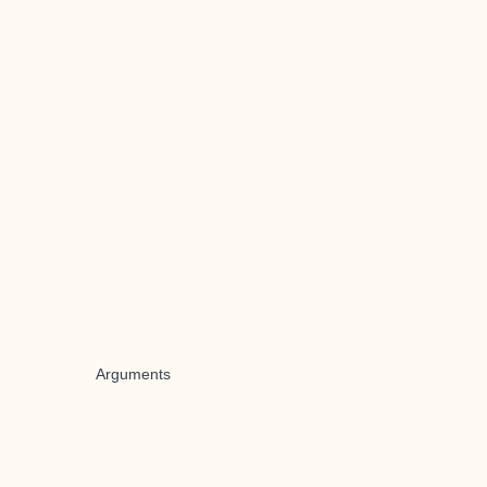
Arguments