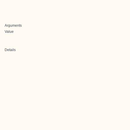
Arguments
Value
Details